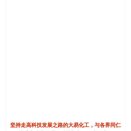
坚持走高科技发展之路的大易化工，与各界同仁