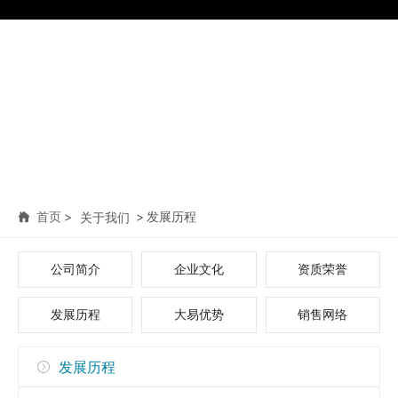
首页
发展历程
关于我们
公司简介
企业文化
资质荣誉
发展历程
大易优势
销售网络
发展历程